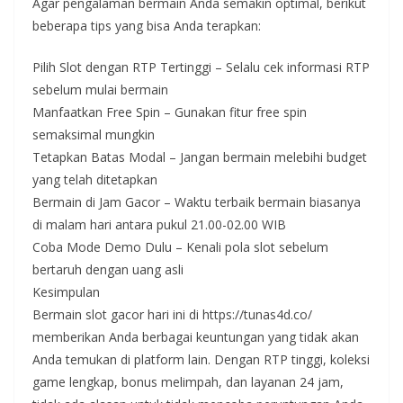
Agar pengalaman bermain Anda semakin optimal, berikut
beberapa tips yang bisa Anda terapkan:
Pilih Slot dengan RTP Tertinggi – Selalu cek informasi RTP
sebelum mulai bermain
Manfaatkan Free Spin – Gunakan fitur free spin
semaksimal mungkin
Tetapkan Batas Modal – Jangan bermain melebihi budget
yang telah ditetapkan
Bermain di Jam Gacor – Waktu terbaik bermain biasanya
di malam hari antara pukul 21.00-02.00 WIB
Coba Mode Demo Dulu – Kenali pola slot sebelum
bertaruh dengan uang asli
Kesimpulan
Bermain slot gacor hari ini di https://tunas4d.co/
memberikan Anda berbagai keuntungan yang tidak akan
Anda temukan di platform lain. Dengan RTP tinggi, koleksi
game lengkap, bonus melimpah, dan layanan 24 jam,